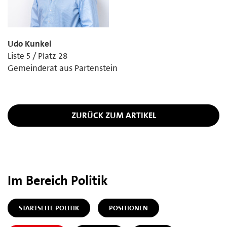
Udo Kunkel
Liste 5 / Platz 28
Gemeinderat aus Partenstein
ZURÜCK ZUM ARTIKEL
Im Bereich Politik
STARTSEITE POLITIK
POSITIONEN